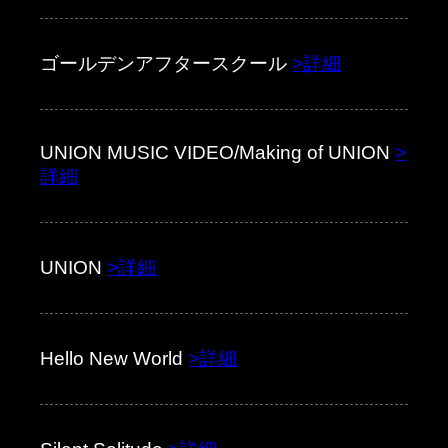
ゴールデンアフタースクール
>詳細
UNION MUSIC VIDEO/Making of UNION
>
詳細
UNION
>詳細
Hello New World
>詳細