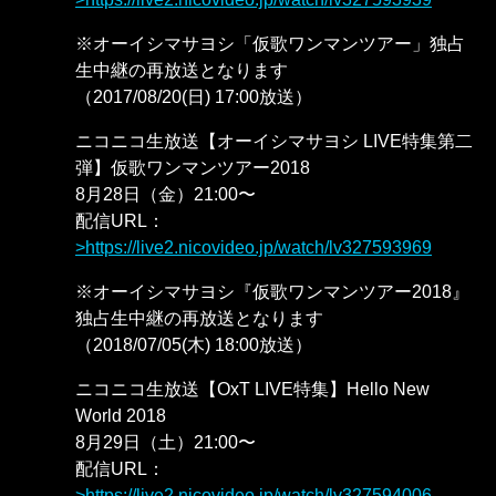
※オーイシマサヨシ「仮歌ワンマンツアー」独占
生中継の再放送となります
（2017/08/20(日) 17:00放送）
ニコニコ生放送【オーイシマサヨシ LIVE特集第二
弾】仮歌ワンマンツアー2018
8月28日（金）21:00〜
配信URL：
https://live2.nicovideo.jp/watch/lv327593969
※オーイシマサヨシ『仮歌ワンマンツアー2018』
独占生中継の再放送となります
（2018/07/05(木) 18:00放送）
ニコニコ生放送【OxT LIVE特集】Hello New
World 2018
8月29日（土）21:00〜
配信URL：
https://live2.nicovideo.jp/watch/lv327594006