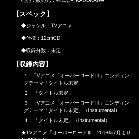
発売：販売元：株式会社KADOKAWA
【スペック】
◆ジャンル：TVアニメ
◆仕様：12cmCD
◆収録分数：未定
【収録内容】
１．TVアニメ「オーバーロードⅢ」エンディン
グテーマ「タイトル未定」
２．「タイトル未定」
３．TVアニメ「オーバーロードⅢ」エンディン
グテーマ「タイトル未定」（instrumental）
４．「タイトル未定」（instrumental）
★TVアニメ「オーバーロードⅢ」2018年7月より