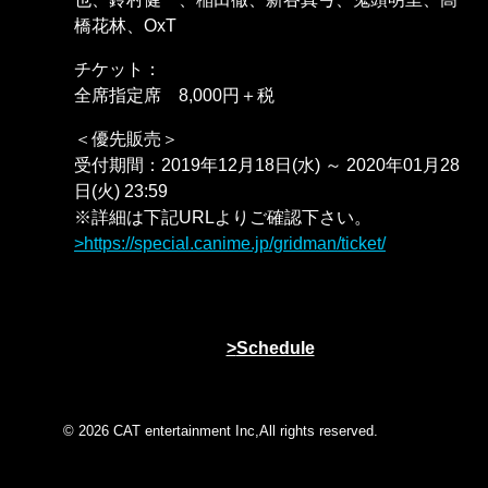
橋花林、OxT
チケット：
全席指定席 8,000円＋税
＜優先販売＞
受付期間：2019年12月18日(水) ～ 2020年01月28
日(火) 23:59
※詳細は下記URLよりご確認下さい。
https://special.canime.jp/gridman/ticket/
Schedule
© 2026 CAT entertainment Inc,All rights reserved.