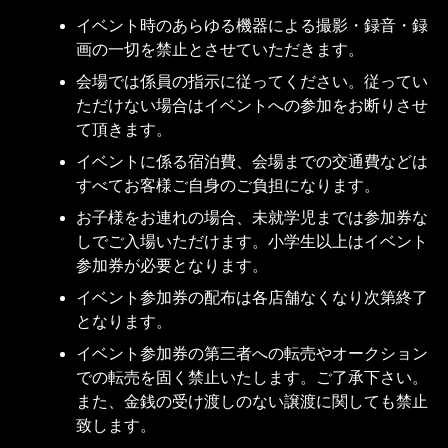
イベント時のあらゆる機器による撮影・録音・録
画の一切を禁止とさせていただきます。
会場では係員の指示に従ってください。従ってい
ただけない場合はイベントへの参加をお断りさせ
て頂きます。
イベントに係る宿泊費、会場までの交通費などは
すべてお客様ご自身のご負担になります。
お子様をお連れの場合、未就学児までは参加券な
しでご入場いただけます。小学生以上はイベント
参加券が必要となります。
イベント参加券の配布は各店舗なくなり次第終了
となります。
イベント参加券の第三者への転売やオークション
での転売を固く禁止いたします。ご了承下さい。
また、金銭の受け渡しのない譲渡に関しても禁止
致します。