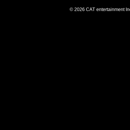
© 2026 CAT entertainment Inc,