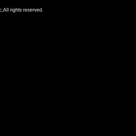
All rights reserved.