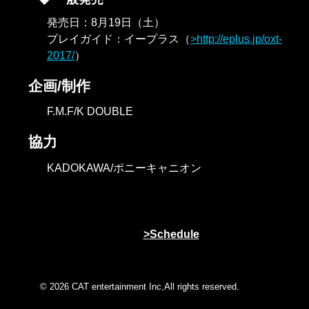
発売日：8月19日（土）
プレイガイド：イープラス（
http://eplus.jp/oxt-
2017/
）
企画/制作
F.M.F/K DOUBLE
協力
KADOKAWA/ポニーキャニオン
Schedule
© 2026 CAT entertainment Inc,All rights reserved.