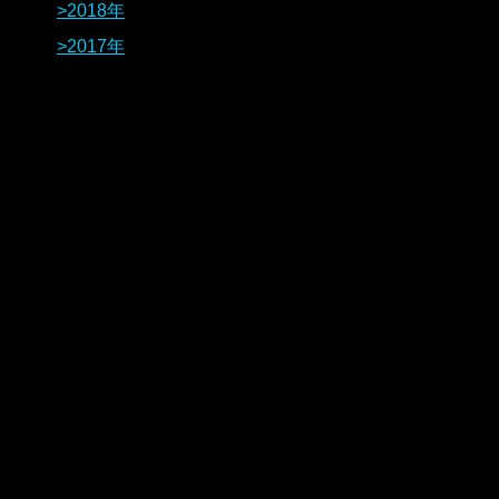
2018年
2017年