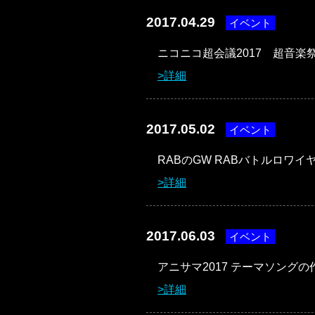
2017.04.29
イベント
ニコニコ超会議2017 超音楽祭
詳細
2017.05.02
イベント
RABのGW RABバトルロワ
詳細
2017.06.03
イベント
アニサマ2017 テーマソング
詳細