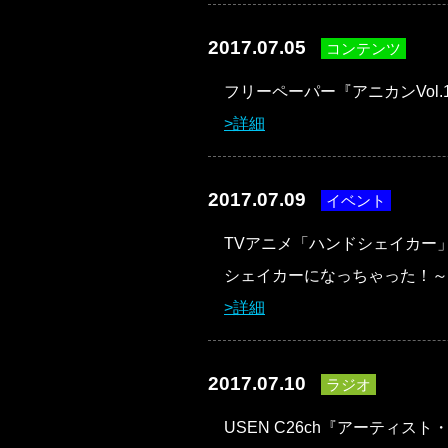
2017.07.05
コンテンツ
フリーペーパー『アニカンVol.
詳細
2017.07.09
イベント
TVアニメ「ハンドシェイカー
シェイカーになっちゃった！～
詳細
2017.07.10
ラジオ
USEN C26ch『アーティス