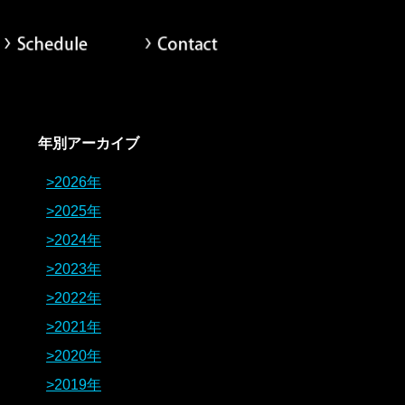
scography
Schedule
Contact
年別アーカイブ
2026年
2025年
2024年
2023年
2022年
2021年
2020年
2019年