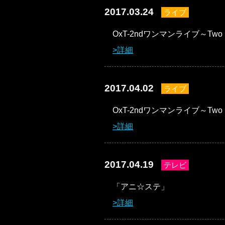
2017.03.24
ライブ
OxT-2ndワンマンライブ～Two 
詳細
2017.04.02
ライブ
OxT-2ndワンマンライブ～Two 
詳細
2017.04.19
テレビ
「アニ☆ステ」
詳細