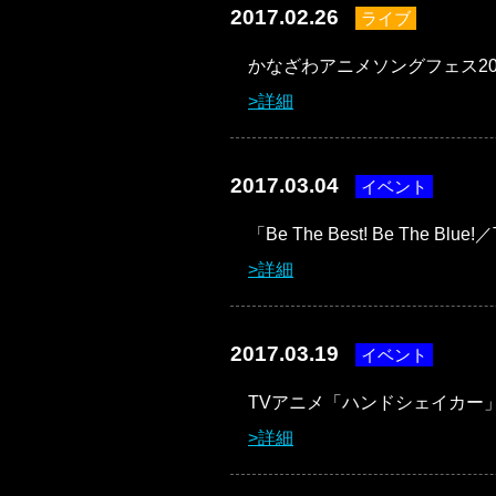
2017.02.26
ライブ
かなざわアニメソングフェス20
詳細
2017.03.04
イベント
「Be The Best! Be The Bl
詳細
2017.03.19
イベント
TVアニメ「ハンドシェイカー
詳細