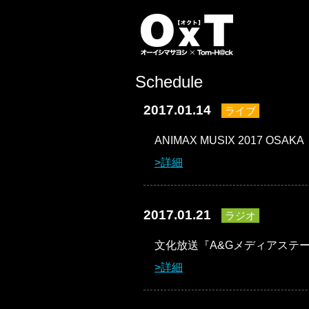
オーイシマサ
Schedule
2017.01.14
ライブ
ANIMAX MUSIX 2017 OSAKA
詳細
2017.01.21
ラジオ
文化放送『A&Gメディアステ
詳細